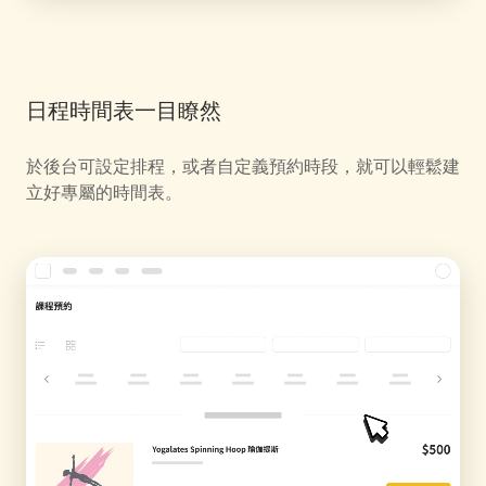
日程時間表一目瞭然
於後台可設定排程，或者自定義預約時段，就可以輕鬆建
立好專屬的時間表。