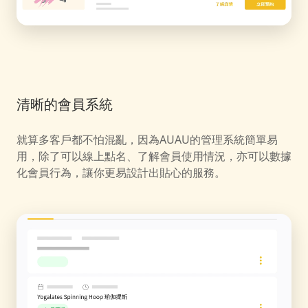
清晰的會員系統
就算多客戶都不怕混亂，因為AUAU的管理系統簡單易
用，除了可以線上點名、了解會員使用情況，亦可以數據
化會員行為，讓你更易設計出貼心的服務。