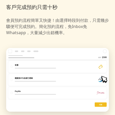
客戶完成預約只需十秒
會員預約流程簡單又快捷！由選擇時段到付款，只需幾步
驟便可完成預約。簡化預約流程，免Inbox免
Whatsapp，大量減少出錯機率。