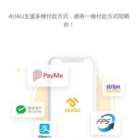
支援我們的
夥伴
AUAU支援多種付款方式，總有一種付款方式啱晒
你！