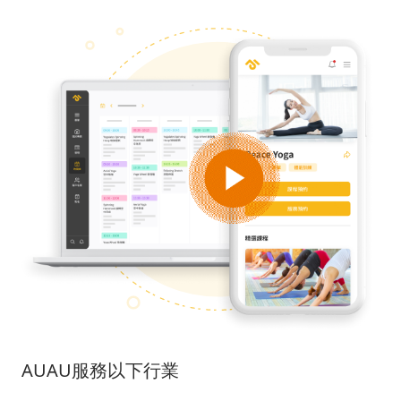
AUAU服務以下行業