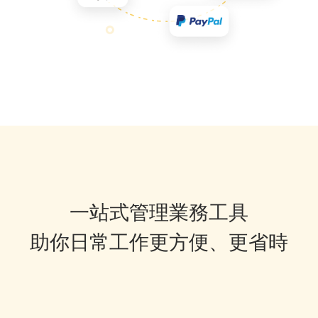
一站式管理業務工具
助你日常工作更方便、更省時