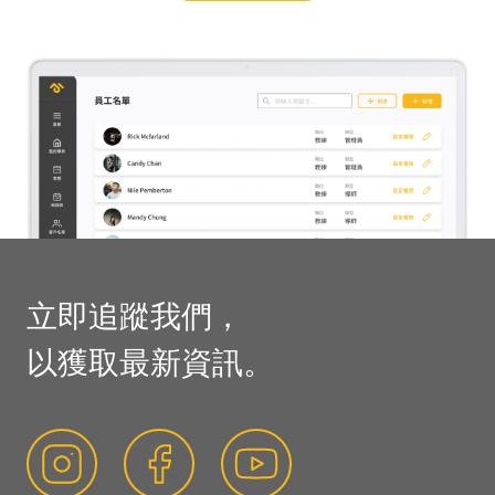
立即預約體驗
立即追蹤我們，
以獲取最新資訊。